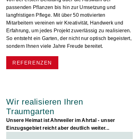
passenden
Pflanzen
bis hin zur Umsetzung und
langfristigen Pflege. Mit über 50 motivierten
Mitarbeitern vereinen wir Kreativität, Handwerk und
Erfahrung, um jedes Projekt zuverlässig zu realisieren.
So entsteht ein Garten, der nicht nur optisch begeistert,
sondern Ihnen viele Jahre Freude bereitet.
REFERENZEN
Wir realisieren Ihren
Traumgarten
Unsere Heimat ist Ahrweiler im Ahrtal - unser
Einzugsgebiet reicht aber deutlich weiter...