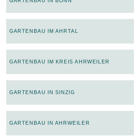
GARTENBAU IN BONN
GARTENBAU IM AHRTAL
GARTENBAU IM KREIS AHRWEILER
GARTENBAU IN SINZIG
GARTENBAU IN AHRWEILER