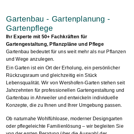
Gartenbau - Gartenplanung -
Gartenpflege
Ihr Experte mit 50+ Fachkräften für
Gartengestaltung, Pflanzpläne und Pflege
Gartenbau bedeutet für uns weit mehr als nur Pflanzen
und Wege anzulegen.
Ein
Garten
ist ein Ort der Erholung, ein persönlicher
Rückzugsraum und gleichzeitig ein Stück
Lebensqualität. Wir von Wershofen-Garten stehen seit
Jahrzehnten für professionellen Gartengestaltung und
Gartenbau in Ahrweiler und entwickeln individuelle
Konzepte, die zu Ihnen und Ihrer Umgebung passen.
Ob naturnahe Wohlfühloase, moderner Designgarten
oder pflegeleichte Familienlösung – wir begleiten Sie
von der ersten Beratung über die Auswahl der