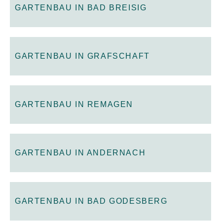
GARTENBAU IN BAD BREISIG
GARTENBAU IN GRAFSCHAFT
GARTENBAU IN REMAGEN
GARTENBAU IN ANDERNACH
GARTENBAU IN BAD GODESBERG