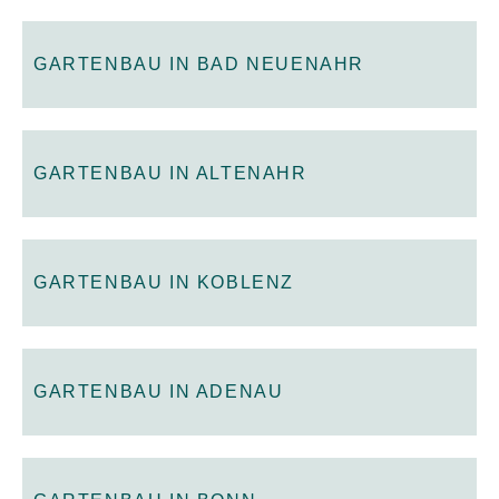
GARTENBAU IN BAD NEUENAHR
GARTENBAU IN ALTENAHR
GARTENBAU IN KOBLENZ
GARTENBAU IN ADENAU