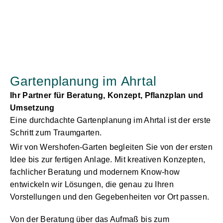
Gartenplanung im Ahrtal
Ihr Partner für Beratung, Konzept, Pflanzplan und
Umsetzung
Eine durchdachte Gartenplanung im Ahrtal ist der erste
Schritt zum Traumgarten.
Wir von
Wershofen-Garten
begleiten Sie von der ersten
Idee bis zur fertigen Anlage. Mit kreativen Konzepten,
fachlicher Beratung und modernem Know-how
entwickeln wir Lösungen, die genau zu Ihren
Vorstellungen und den Gegebenheiten vor Ort passen.
Von der Beratung über das Aufmaß bis zum