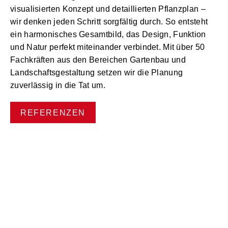
visualisierten Konzept und detaillierten Pflanzplan –
wir denken jeden Schritt sorgfältig durch. So entsteht
ein harmonisches Gesamtbild, das Design, Funktion
und Natur perfekt miteinander verbindet. Mit über 50
Fachkräften aus den Bereichen Gartenbau und
Landschaftsgestaltung setzen wir die Planung
zuverlässig in die Tat um.
REFERENZEN