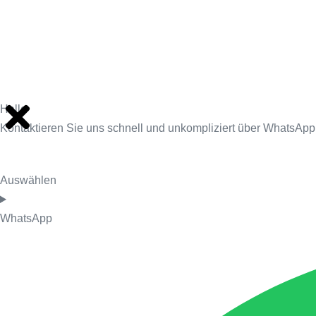
Hallo
Kontaktieren Sie uns schnell und unkompliziert über WhatsApp
Auswählen
WhatsApp