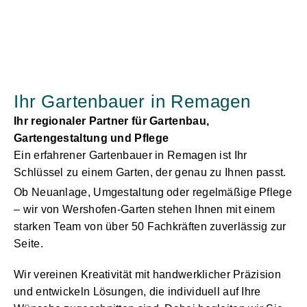
Ihr Gartenbauer in Remagen
Ihr regionaler Partner für Gartenbau,
Gartengestaltung und Pflege
Ein erfahrener Gartenbauer in Remagen ist Ihr
Schlüssel zu einem Garten, der genau zu Ihnen passt.
Ob Neuanlage, Umgestaltung oder regelmäßige Pflege
– wir von
Wershofen-Garten
stehen Ihnen mit einem
starken
Team
von über 50 Fachkräften zuverlässig zur
Seite.
Wir vereinen Kreativität mit handwerklicher Präzision
und entwickeln Lösungen, die individuell auf Ihre