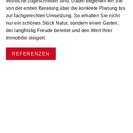
Wünsche zugeschnitten sind. Dabei begleiten wir Sie
von der ersten Beratung über die konkrete Planung bis
zur fachgerechten Umsetzung. So erhalten Sie nicht
nur ein schönes Stück Natur, sondern einen
Garten
,
der langfristig Freude bereitet und den Wert Ihrer
Immobilie steigert.
REFERENZEN