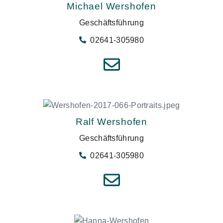
Michael Wershofen
Geschäftsführung
02641-305980
Ralf Wershofen
Geschäftsführung
02641-305980