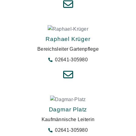
Raphael Krüger
Bereichsleiter Gartenpflege
02641-305980
Dagmar Platz
Kaufmännische Leiterin
02641-305980