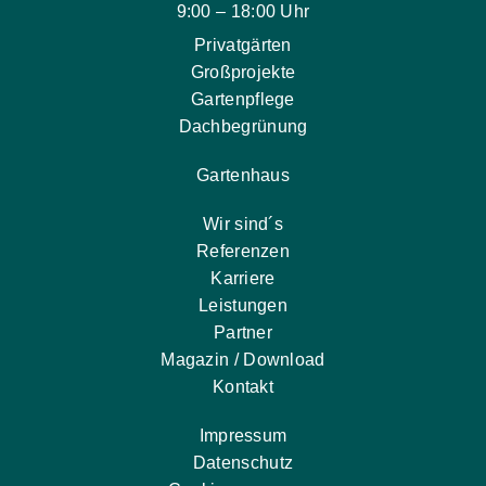
9:00 – 18:00 Uhr
Privatgärten
Großprojekte
Gartenpflege
Dachbegrünung
Gartenhaus
Wir sind´s
Referenzen
Karriere
Leistungen
Partner
Magazin / Download
Kontakt
Impressum
Datenschutz