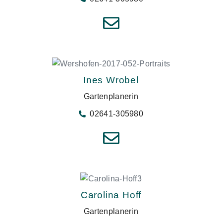
Ines Wrobel
Gartenplanerin
02641-305980
Carolina Hoff
Gartenplanerin