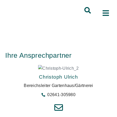
Ihre Ansprechpartner
Christoph Ulrich
Bereichsleiter Gartenhaus/Gärtnerei
02641-305980