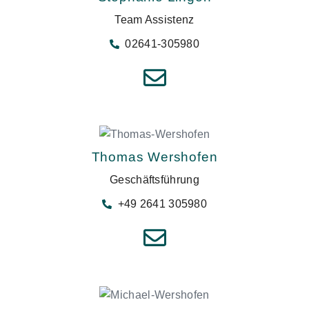
Team Assistenz
02641-305980
Thomas Wershofen
Geschäftsführung
+49 2641 305980