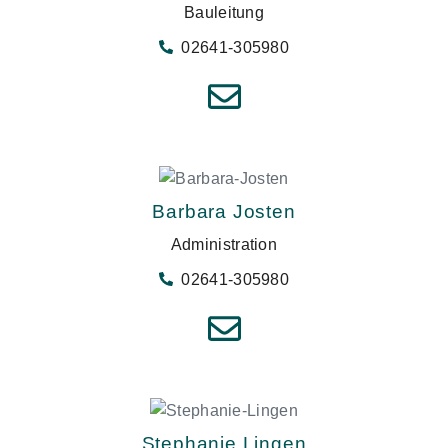
Bauleitung
02641-305980
Barbara Josten
Administration
02641-305980
Stephanie Lingen