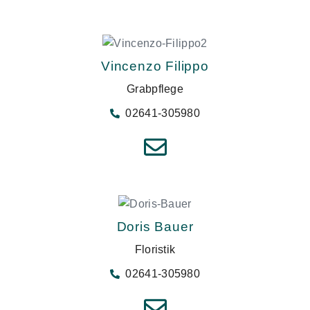
Vincenzo Filippo
Grabpflege
02641-305980
Doris Bauer
Floristik
02641-305980