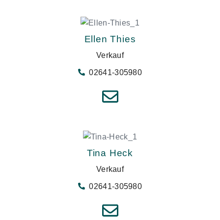
Ellen Thies
Verkauf
02641-305980
Tina Heck
Verkauf
02641-305980