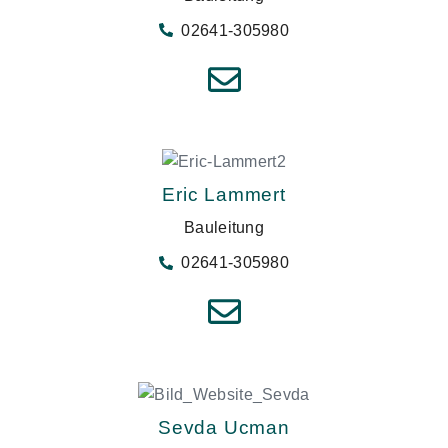
02641-305980
Eric Lammert
Bauleitung
02641-305980
Sevda Ucman